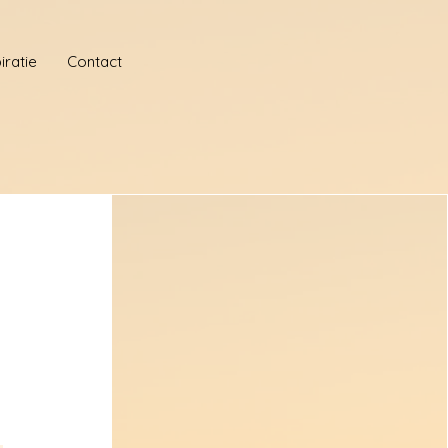
iratie
Contact