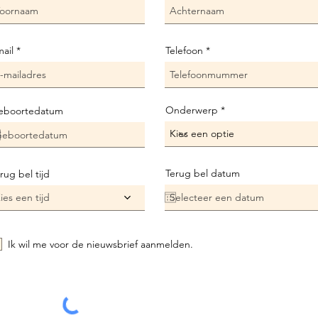
ail
Telefoon
Onderwerp
eboortedatum
Terug bel datum
rug bel tijd
ies een tijd
Ik wil me voor de nieuwsbrief aanmelden.